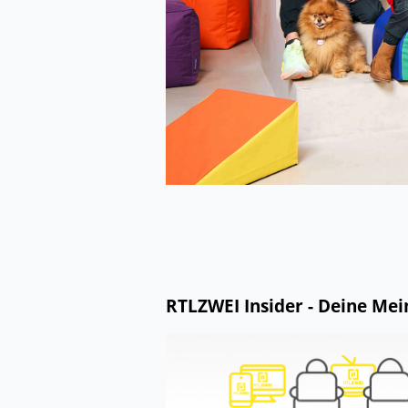
RTLZWEI Insider - Deine Mei