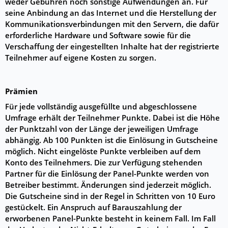
weder Gebühren noch sonstige Aufwendungen an. Für
seine Anbindung an das Internet und die Herstellung der
Kommunikationsverbindungen mit den Servern, die dafür
erforderliche Hardware und Software sowie für die
Verschaffung der eingestellten Inhalte hat der registrierte
Teilnehmer auf eigene Kosten zu sorgen.
Prämien
Für jede vollständig ausgefüllte und abgeschlossene
Umfrage erhält der Teilnehmer Punkte. Dabei ist die Höhe
der Punktzahl von der Länge der jeweiligen Umfrage
abhängig. Ab 100 Punkten ist die Einlösung in Gutscheine
möglich. Nicht eingelöste Punkte verbleiben auf dem
Konto des Teilnehmers. Die zur Verfügung stehenden
Partner für die Einlösung der Panel-Punkte werden von
Betreiber bestimmt. Änderungen sind jederzeit möglich.
Die Gutscheine sind in der Regel in Schritten von 10 Euro
gestückelt. Ein Anspruch auf Barauszahlung der
erworbenen Panel-Punkte besteht in keinem Fall. Im Fall