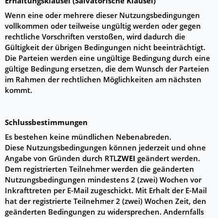
Erhaltungsklausel (Salvatorische Klausel)
Wenn eine oder mehrere dieser Nutzungsbedingungen
vollkommen oder teilweise ungültig werden oder gegen
rechtliche Vorschriften verstoßen, wird dadurch die
Gültigkeit der übrigen Bedingungen nicht beeinträchtigt.
Die Parteien werden eine ungültige Bedingung durch eine
gültige Bedingung ersetzen, die dem Wunsch der Parteien
im Rahmen der rechtlichen Möglichkeiten am nächsten
kommt.
Schlussbestimmungen
Es bestehen keine mündlichen Nebenabreden.
Diese Nutzungsbedingungen können jederzeit und ohne
Angabe von Gründen durch RTL
ZWEI
geändert werden.
Dem registrierten Teilnehmer werden die geänderten
Nutzungsbedingungen mindestens 2 (zwei) Wochen vor
Inkrafttreten per E-Mail zugeschickt. Mit Erhalt der E-Mail
hat der registrierte Teilnehmer 2 (zwei) Wochen Zeit, den
geänderten Bedingungen zu widersprechen. Andernfalls